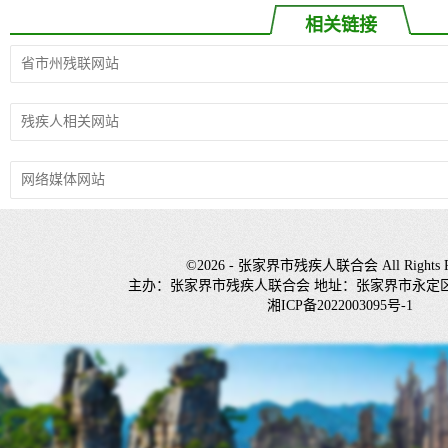
相关链接
©2026 - 张家界市残疾人联合会 All Rights Re
主办：张家界市残疾人联合会 地址：张家界市永定
湘ICP备2022003095号-1