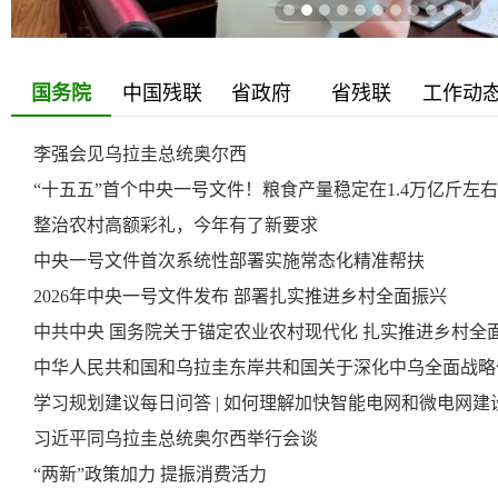
国务院
中国残联
省政府
省残联
工作动
李强会见乌拉圭总统奥尔西
“十五五”首个中央一号文件！粮食产量稳定在1.4万亿斤左右
整治农村高额彩礼，今年有了新要求
中央一号文件首次系统性部署实施常态化精准帮扶
2026年中央一号文件发布 部署扎实推进乡村全面振兴
中共中央 国务院关于锚定农业农村现代化 扎实推进乡村全
学习规划建议每日问答 | 如何理解加快智能电网和微电网建
习近平同乌拉圭总统奥尔西举行会谈
“两新”政策加力 提振消费活力