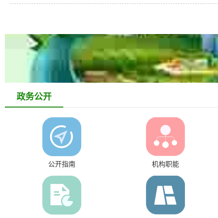
政务公开
公开指南
机构职能