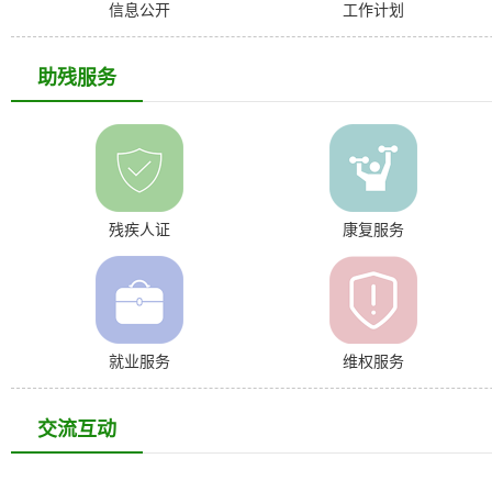
信息公开
工作计划
助残服务
残疾人证
康复服务
就业服务
维权服务
交流互动