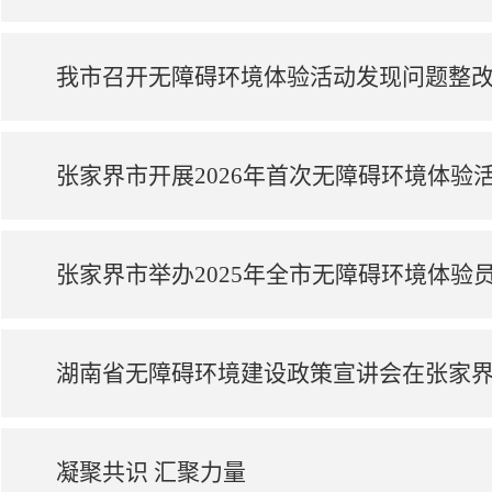
张家界市开展2026年首次无障碍环境体验
湖南省无障碍环境建设政策宣讲会在张家
凝聚共识 汇聚力量