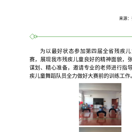
来源：
为以最好状态参加第四届全省残疾儿
赛，展现我市残疾儿童良好的精神面貌，
谋划、精心准备，邀请专业的老师进行指
疾儿童舞蹈队员全力做好大赛前的训练工作