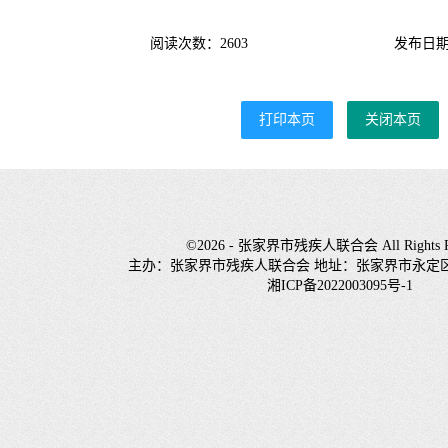
阅读次数：2603
发布日期：
打印本页
关闭本页
©2026 - 张家界市残疾人联合会 All Rights Re
主办：张家界市残疾人联合会 地址：张家界市永定
湘ICP备2022003095号-1