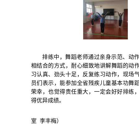
排练中，舞蹈老师通过亲身示范、动
相结合的方式，耐心细致地讲解舞蹈的动
习认真、劲头十足，反复练习动作，现场
员们表示，能参加全省残疾儿童基本功舞
荣幸，也觉得责任重大，一定会好好排练
得优异成绩。
（市残联
室 李丰梅）