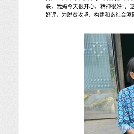
联，我妈今天很开心，精神很好”。
好评，为脱贫攻坚、构建和谐社会添