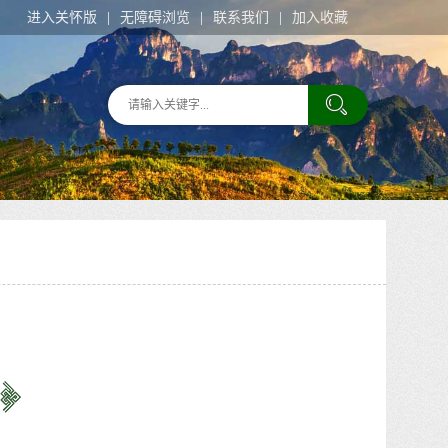
进入关怀版
无障碍浏览
联系我们
加入收藏