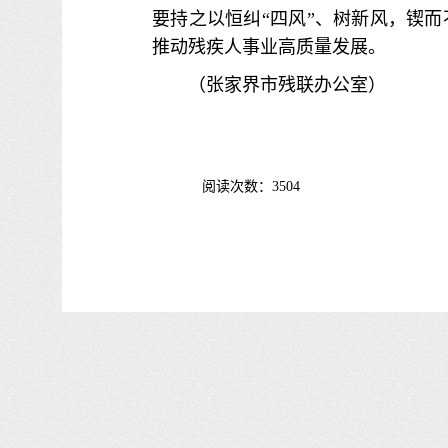
要持之以恒纠“四风”、树新风，锲
推动残疾人事业高质量发展。
（张家界市残联办公室）
阅读次数：3504