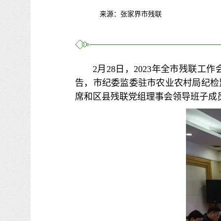
来源：张家界市残联
2月28日，2023年全市残联
告，市纪委监委驻市农业农村局纪检
席和区县残联党组理事会领导班子成