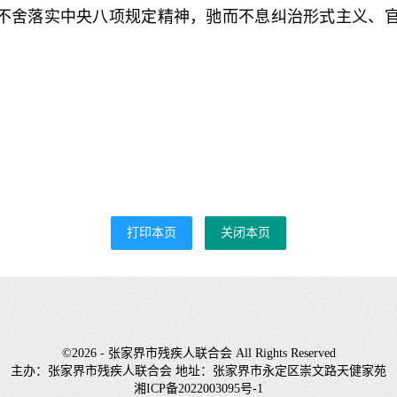
而不舍落实中央八项规定精神，驰而不息纠治形式主义、
打印本页
关闭本页
©2026 - 张家界市残疾人联合会 All Rights Reserved
主办：张家界市残疾人联合会 地址：张家界市永定区崇文路天健家苑
湘ICP备2022003095号-1