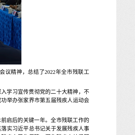
会议精神，总结了2022年全市残联工
深入学习宣传贯彻党的二十大精神，不
成功举办张家界市第五届残疾人运动会
划承前启后的关键一年。全市残联工作的
真落实习近平总书记关于发展残疾人事