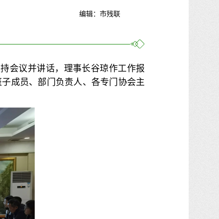
编辑：市残联
君主持会议并讲话，理事长谷琼作工作报
班子成员、部门负责人、各专门协会主