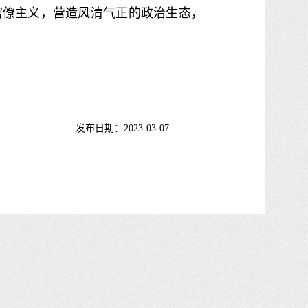
官僚主义，营造风清气正的政治生态，
发布日期：2023-03-07