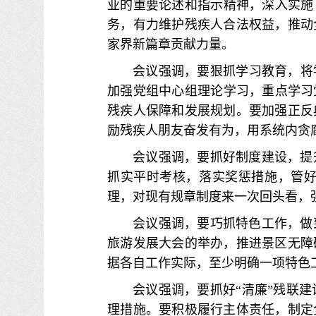
业的重要论述和指示精神，深入实施
务，有力维护残疾人合法权益，推动
家界新篇章贡献力量。
会议强调，要狠抓学习教育，将
加强党组中心组理论学习，重点学习
残疾人保障和发展规划。要加强正反
励残疾人朋友奋发有为，用系统内贪
会议强调，要抓好制度建设，提
抓实平时考核，落实奖惩措施，管
理，对现有规章制度来一次回头看，
会议强调，要巧抓特色工作，做
旅游发展大会的举办，推进景区无障
据各自工作实际，至少明确一项特色
会议强调，要抓好“清廉”残联
理措施。要积极履行主体责任，制定