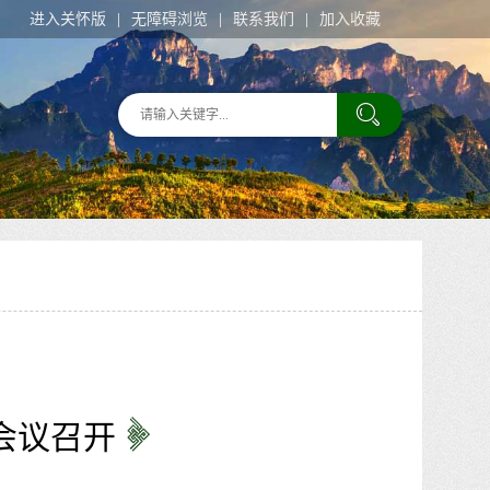
进入关怀版
无障碍浏览
联系我们
加入收藏
会议召开