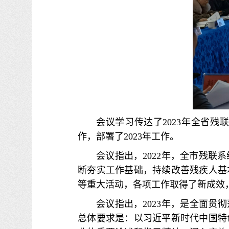
会议学习传达了2023年全省残
作，部署了2023年工作。
会议指出，2022年，全市残
断夯实工作基础，持续改善残疾人基
等重大活动，各项工作取得了新成效
会议指出，2023年，是全面贯
总体要求是：以习近平新时代中国特